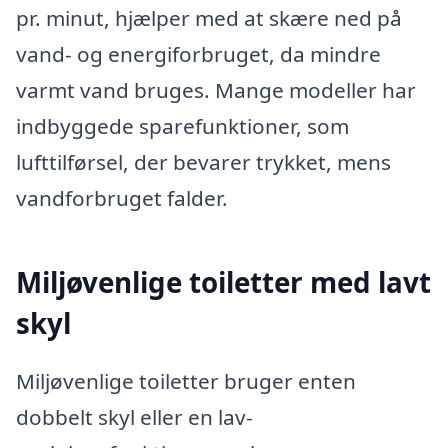
pr. minut, hjælper med at skære ned på
vand- og energiforbruget, da mindre
varmt vand bruges. Mange modeller har
indbyggede sparefunktioner, som
lufttilførsel, der bevarer trykket, mens
vandforbruget falder.
Miljøvenlige toiletter med lavt
skyl
Miljøvenlige toiletter bruger enten
dobbelt skyl eller en lav-