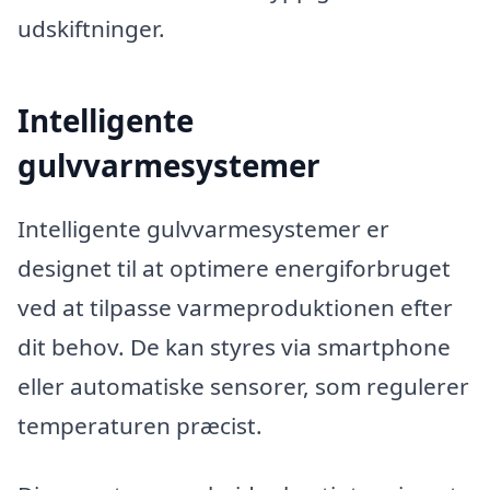
udskiftninger.
Intelligente
gulvvarmesystemer
Intelligente gulvvarmesystemer er
designet til at optimere energiforbruget
ved at tilpasse varmeproduktionen efter
dit behov. De kan styres via smartphone
eller automatiske sensorer, som regulerer
temperaturen præcist.