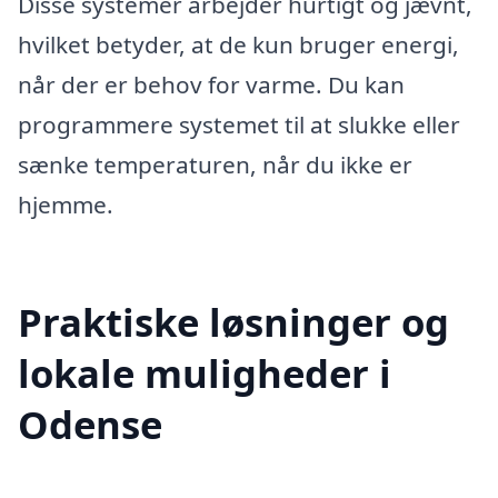
Disse systemer arbejder hurtigt og jævnt,
hvilket betyder, at de kun bruger energi,
når der er behov for varme. Du kan
programmere systemet til at slukke eller
sænke temperaturen, når du ikke er
hjemme.
Praktiske løsninger og
lokale muligheder i
Odense