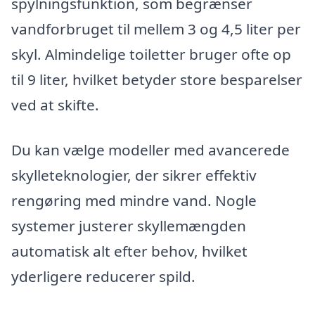
spylningsfunktion, som begrænser
vandforbruget til mellem 3 og 4,5 liter per
skyl. Almindelige toiletter bruger ofte op
til 9 liter, hvilket betyder store besparelser
ved at skifte.
Du kan vælge modeller med avancerede
skylleteknologier, der sikrer effektiv
rengøring med mindre vand. Nogle
systemer justerer skyllemængden
automatisk alt efter behov, hvilket
yderligere reducerer spild.