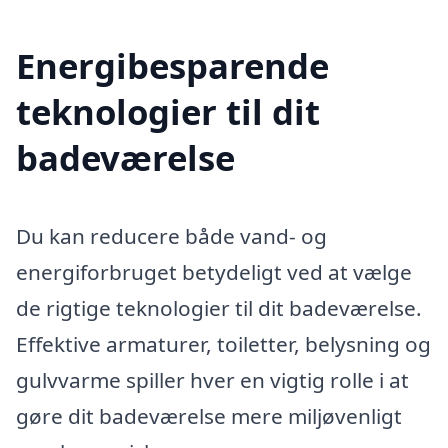
Energibesparende
teknologier til dit
badeværelse
Du kan reducere både vand- og
energiforbruget betydeligt ved at vælge
de rigtige teknologier til dit badeværelse.
Effektive armaturer, toiletter, belysning og
gulvvarme spiller hver en vigtig rolle i at
gøre dit badeværelse mere miljøvenligt