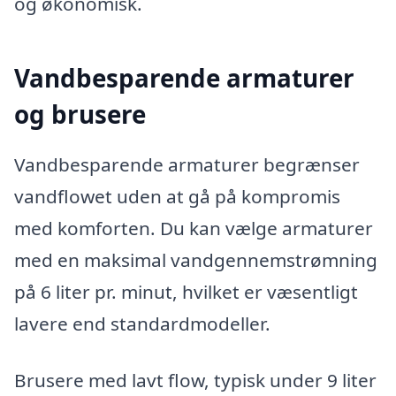
og økonomisk.
Vandbesparende armaturer
og brusere
Vandbesparende armaturer begrænser
vandflowet uden at gå på kompromis
med komforten. Du kan vælge armaturer
med en maksimal vandgennemstrømning
på 6 liter pr. minut, hvilket er væsentligt
lavere end standardmodeller.
Brusere med lavt flow, typisk under 9 liter