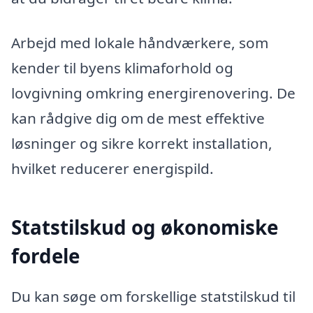
Arbejd med lokale håndværkere, som
kender til byens klimaforhold og
lovgivning omkring energirenovering. De
kan rådgive dig om de mest effektive
løsninger og sikre korrekt installation,
hvilket reducerer energispild.
Statstilskud og økonomiske
fordele
Du kan søge om forskellige statstilskud til