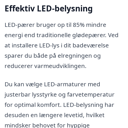
Effektiv LED-belysning
LED-pærer bruger op til 85% mindre
energi end traditionelle glødepærer. Ved
at installere LED-lys i dit badeværelse
sparer du både på elregningen og
reducerer varmeudviklingen.
Du kan vælge LED-armaturer med
justerbar lysstyrke og farvetemperatur
for optimal komfort. LED-belysning har
desuden en længere levetid, hvilket
mindsker behovet for hyppige