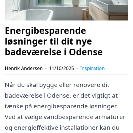
Energibesparende
løsninger til dit nye
badeværelse i Odense
Henrik Andersen
-
11/10/2025
-
Inspiration
Når du skal bygge eller renovere dit
badeværelse i Odense, er det vigtigt at
tænke på energibesparende løsninger.
Ved at vælge vandbesparende armaturer
og energieffektive installationer kan du