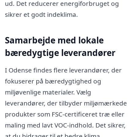
ud. Det reducerer energiforbruget og
sikrer et godt indeklima.
Samarbejde med lokale
bæredygtige leverandører
I Odense findes flere leverandører, der
fokuserer på bæredygtighed og
miljøvenlige materialer. Vælg
leverandører, der tilbyder miljømærkede
produkter som FSC-certificeret træ eller
maling med lavt VOC-indhold. Det sikrer,
at du bidrager til et bedre klima.