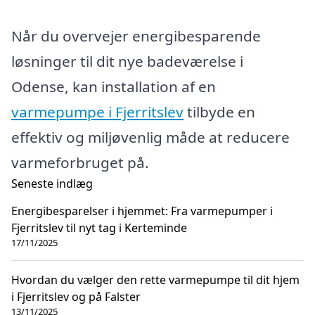
Når du overvejer energibesparende
løsninger til dit nye badeværelse i
Odense, kan installation af en
varmepumpe i Fjerritslev
tilbyde en
effektiv og miljøvenlig måde at reducere
varmeforbruget på.
Seneste indlæg
Energibesparelser i hjemmet: Fra varmepumper i
Fjerritslev til nyt tag i Kerteminde
17/11/2025
Hvordan du vælger den rette varmepumpe til dit hjem
i Fjerritslev og på Falster
13/11/2025