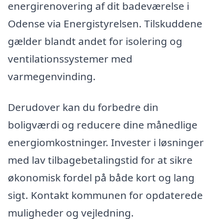
energirenovering af dit badeværelse i
Odense via Energistyrelsen. Tilskuddene
gælder blandt andet for isolering og
ventilationssystemer med
varmegenvinding.
Derudover kan du forbedre din
boligværdi og reducere dine månedlige
energiomkostninger. Invester i løsninger
med lav tilbagebetalingstid for at sikre
økonomisk fordel på både kort og lang
sigt. Kontakt kommunen for opdaterede
muligheder og vejledning.