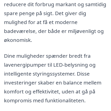
reducere dit forbrug markant og samtidig
spare penge på sigt. Det giver dig
mulighed for at få et moderne
badeværelse, der både er miljøvenligt og
økonomisk.
Dine muligheder spænder bredt fra
lavenergipumper til LED-belysning og
intelligente styringssystemer. Disse
investeringer skaber en balance mellem
komfort og effektivitet, uden at gå på
kompromis med funktionaliteten.