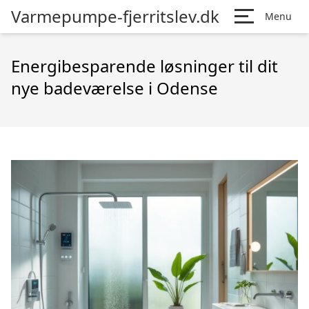
Varmepumpe-fjerritslev.dk
Menu
Energibesparende løsninger til dit
nye badeværelse i Odense