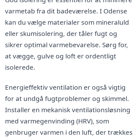
varmetab fra dit badeværelse. I Odense
kan du vælge materialer som mineraluld
eller skumisolering, der tåler fugt og
sikrer optimal varmebevarelse. Sørg for,
at vægge, gulve og loft er ordentligt
isolerede.
Energieffektiv ventilation er også vigtig
for at undgå fugtproblemer og skimmel.
Installer en mekanisk ventilationsløsning
med varmegenvinding (HRV), som
genbruger varmen i den luft, der trækkes