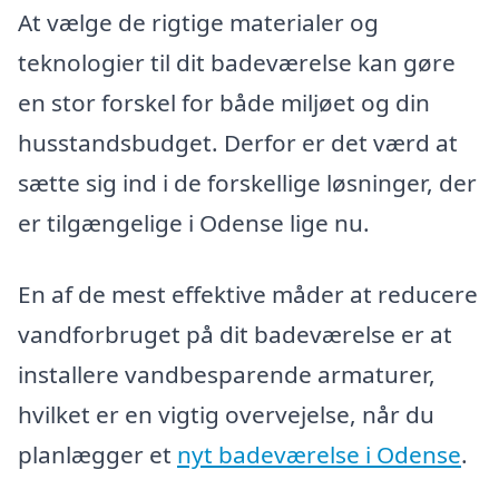
At vælge de rigtige materialer og
teknologier til dit badeværelse kan gøre
en stor forskel for både miljøet og din
husstandsbudget. Derfor er det værd at
sætte sig ind i de forskellige løsninger, der
er tilgængelige i Odense lige nu.
En af de mest effektive måder at reducere
vandforbruget på dit badeværelse er at
installere vandbesparende armaturer,
hvilket er en vigtig overvejelse, når du
planlægger et
nyt badeværelse i Odense
.